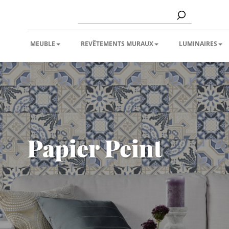
MEUBLE
REVÊTEMENTS MURAUX
LUMINAIRES
Papier Peint