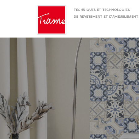
TECHNIQUES ET TECHNOLOGIES
DE REVETEMENT ET D'AMEUBLEMENT