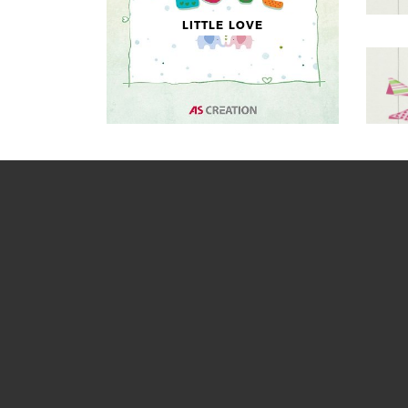
LITTLE LOVE