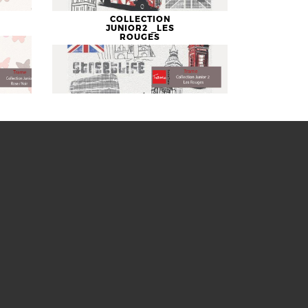
COLLECTION
JUNIOR2 _LES
ROUGES