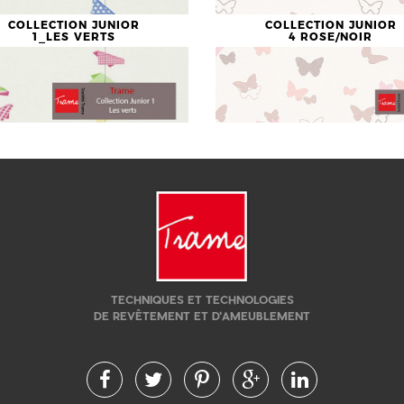
COLLECTION JUNIOR
COLLECTION JUNIOR
1_LES VERTS
4 ROSE/NOIR
TECHNIQUES ET TECHNOLOGIES
DE REVÊTEMENT ET D'AMEUBLEMENT