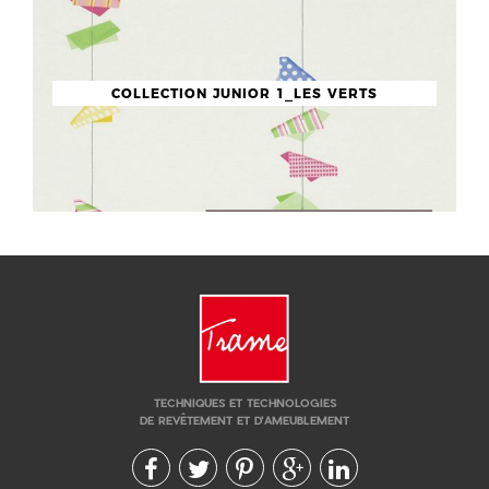
COLLECTION JUNIOR 1_LES VERTS
TECHNIQUES ET TECHNOLOGIES
DE REVÊTEMENT ET D'AMEUBLEMENT