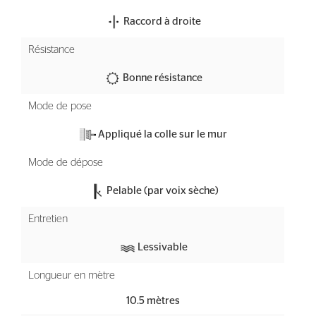
Raccord à droite
Résistance
Bonne résistance
Mode de pose
Appliqué la colle sur le mur
Mode de dépose
Pelable (par voix sèche)
Entretien
Lessivable
Longueur en mètre
10.5 mètres