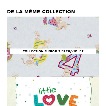
DE LA MÊME COLLECTION
COLLECTION JUNIOR 3 BLEU/VIOLET