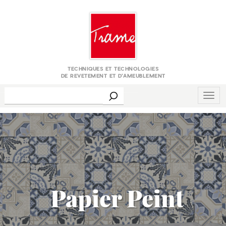
TECHNIQUES ET TECHNOLOGIES
DE REVETEMENT ET D'AMEUBLEMENT
Togg
navig
Papier Peint