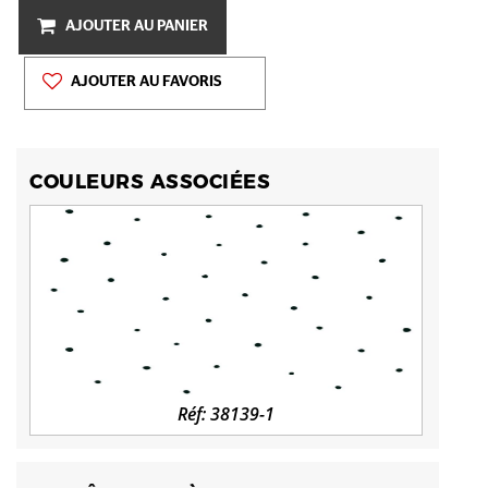
AJOUTER AU PANIER
AJOUTER AU FAVORIS
COULEURS ASSOCIÉES
Réf: 38139-1